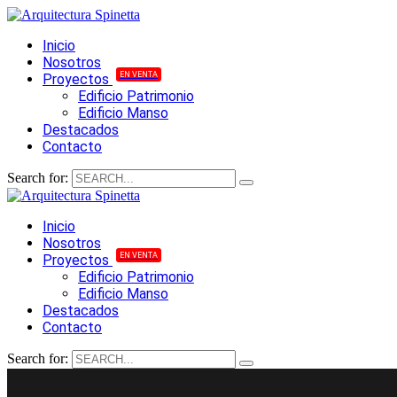
Inicio
Nosotros
EN VENTA
Proyectos
Edificio Patrimonio
Edificio Manso
Destacados
Contacto
Search for:
Inicio
Nosotros
EN VENTA
Proyectos
Edificio Patrimonio
Edificio Manso
Destacados
Contacto
Search for: