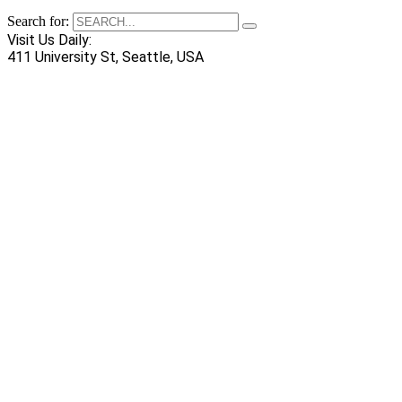
Search for:
Visit Us Daily:
411 University St, Seattle, USA