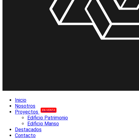
Inicio
Nosotros
EN VENTA
Proyectos
Edificio Patrimonio
Edificio Manso
Destacados
Contacto