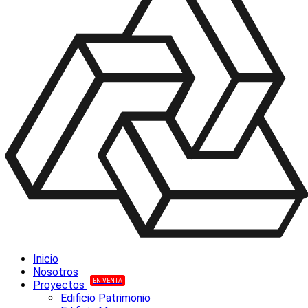
Inicio
Nosotros
EN VENTA
Proyectos
Edificio Patrimonio