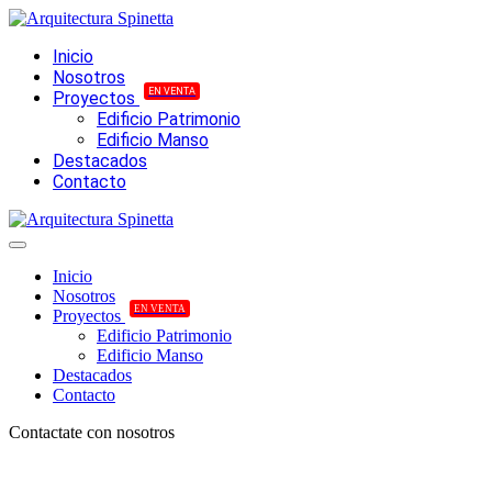
Inicio
Nosotros
EN VENTA
Proyectos
Edificio Patrimonio
Edificio Manso
Destacados
Contacto
Inicio
Nosotros
EN VENTA
Proyectos
Edificio Patrimonio
Edificio Manso
Destacados
Contacto
Contactate con nosotros