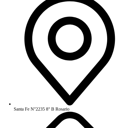
Santa Fe N°2235 8° B Rosario