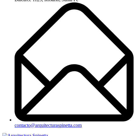
contacto@arquitecturaspinetta.com