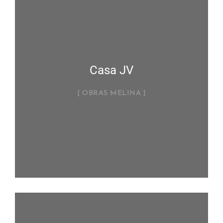
Casa JV
OBRAS MELINA