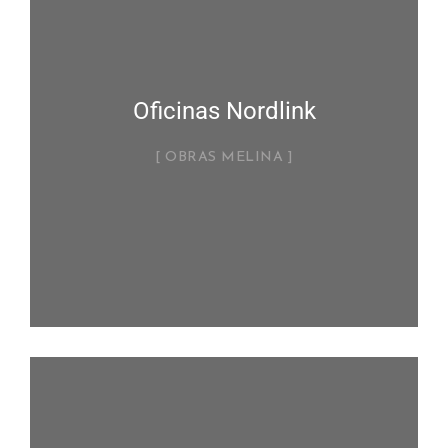
Oficinas Nordlink
OBRAS MELINA