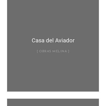
Casa del Aviador
OBRAS MELINA