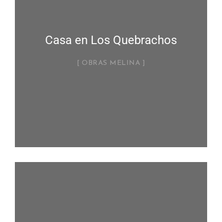
Casa en Los Quebrachos
OBRAS MELINA